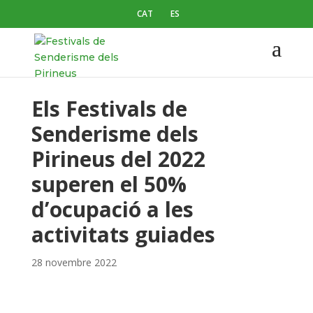
CAT
ES
Els Festivals de
Senderisme dels
Pirineus del 2022
superen el 50%
d’ocupació a les
activitats guiades
28 novembre 2022