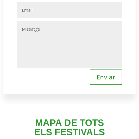
Enviar
MAPA DE TOTS
ELS FESTIVALS