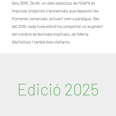
l’any 2016. De fet, un dels objectius de l’IDAPA és
impulsar projectes transversals que depassin les
fronteres comarcals, actuant com a paraigua. Des
del 2016, cada nova edició ha comportat un augment
del nombre de festivals implicats, de l’oferta
d’activitats i també dels visitants.
Edició 2025