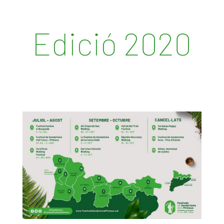
Edició 2020