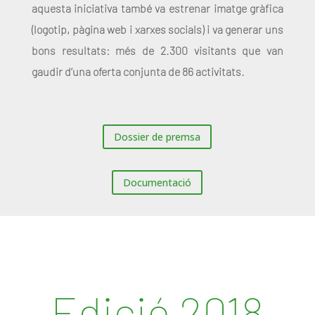
aquesta iniciativa també va estrenar imatge gràfica
(logotip, pàgina web i xarxes socials) i va generar uns
bons resultats: més de 2.300 visitants que van
gaudir d’una oferta conjunta de 86 activitats.
Dossier de premsa
Documentació
Edició 2018