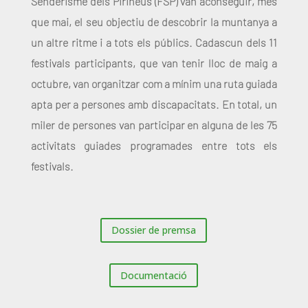
Senderisme dels Pirineus (FSP) van aconseguir, més
que mai, el seu objectiu de descobrir la muntanya a
un altre ritme i a tots els públics. Cadascun dels 11
festivals participants, que van tenir lloc de maig a
octubre, van organitzar com a mínim una ruta guiada
apta per a persones amb discapacitats. En total, un
miler de persones van participar en alguna de les 75
activitats guiades programades entre tots els
festivals.
Dossier de premsa
Documentació