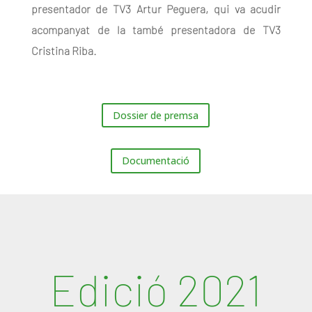
presentador de TV3 Artur Peguera, qui va acudir
acompanyat de la també presentadora de TV3
Cristina Riba.
Dossier de premsa
Documentació
Edició 2021