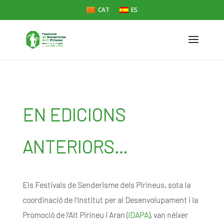
CAT
ES
EN EDICIONS
ANTERIORS…
Els Festivals de Senderisme dels Pirineus, sota la
coordinació de l’Institut per al Desenvolupament i la
Promoció de l’Alt Pirineu i Aran (
IDAPA
), van néixer