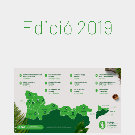
Edició 2019