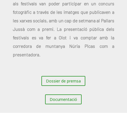
als festivals van poder participar en un concurs
fotogràfic a través de les imatges que publicaven a
les xarxes socials, amb un cap de setmana al Pallars
Jussà com a premi. La presentació pública dels
festivals es va fer a Olot i va comptar amb la
corredora de muntanya Núria Picas com a
presentadora.
Dossier de premsa
Documentació