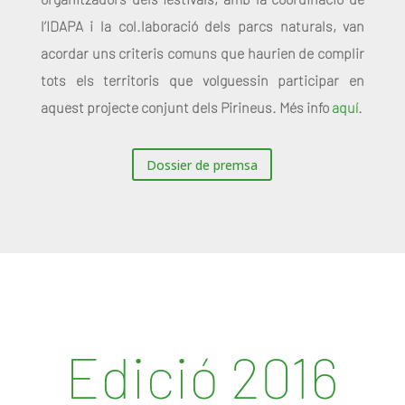
l’IDAPA i la col.laboració dels parcs naturals, van
acordar uns criteris comuns que haurien de complir
tots els territoris que volguessin participar en
aquest projecte conjunt dels Pirineus. Més info
aquí
.
Dossier de premsa
Edició 2016