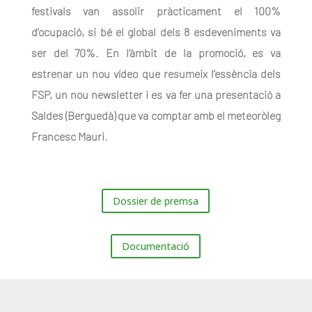
festivals van assolir pràcticament el 100%
d’ocupació, si bé el global dels 8 esdeveniments va
ser del 70%. En l’àmbit de la promoció, es va
estrenar un nou vídeo que resumeix l’essència dels
FSP, un nou newsletter i es va fer una presentació a
Saldes (Berguedà) que va comptar amb el meteoròleg
Francesc Mauri.
Dossier de premsa
Documentació