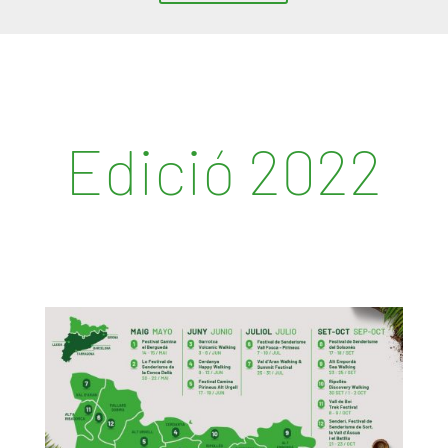
Edició 2022