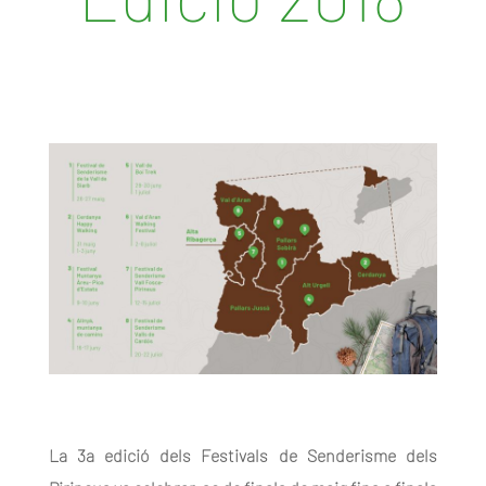
La 3a edició dels Festivals de Senderisme dels