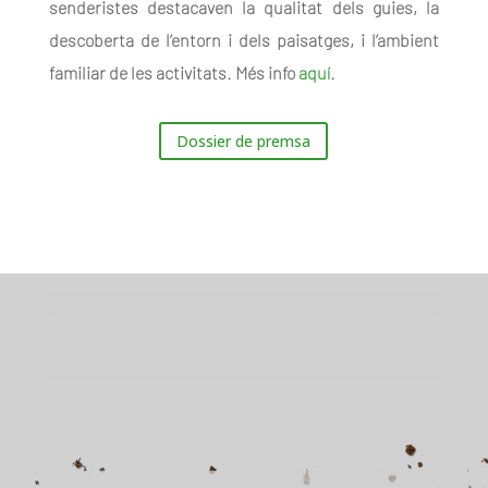
senderistes destacaven la qualitat dels guies, la
descoberta de l’entorn i dels paisatges, i l’ambient
familiar de les activitats. Més info
aquí
.
Dossier de premsa