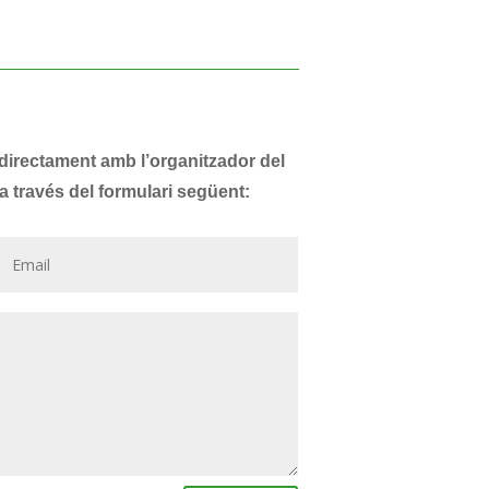
 directament amb l’organitzador del
a través del formulari següent: