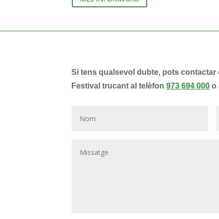
Si tens qualsevol dubte, pots contactar
Festival trucant al telèfon
973 694 000
o 