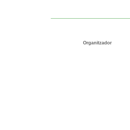
Organitzador