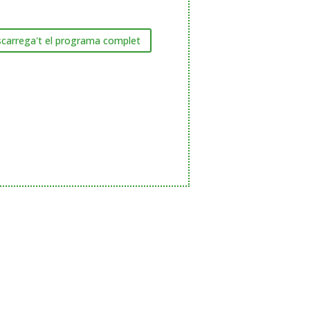
carrega't el programa complet