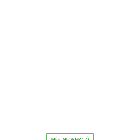
MÉS INFORMACIÓ