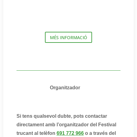
MÉS INFORMACIÓ
Organitzador
Si tens qualsevol dubte, pots contactar
directament amb l’organitzador del Festival
trucant al telèfon
691 772 966
o a través del