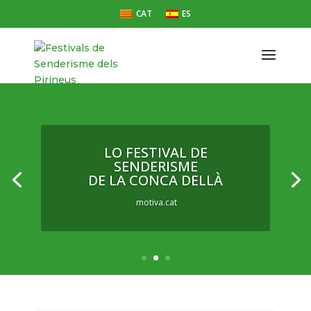
CAT
ES
LO FESTIVAL DE
SENDERISME
DE LA CONCA DELLÀ
motiva.cat