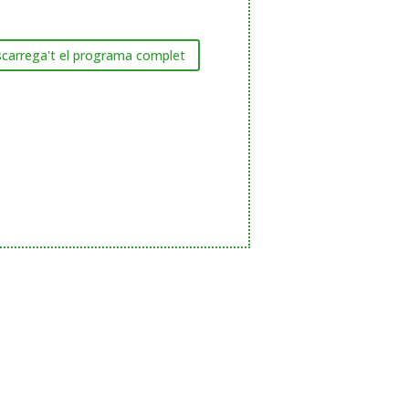
carrega't el programa complet