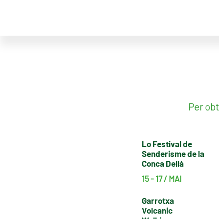
Per obt
Lo Festival de
Senderisme de la
Conca Dellà
15 - 17 / MAI
Garrotxa
Volcanic