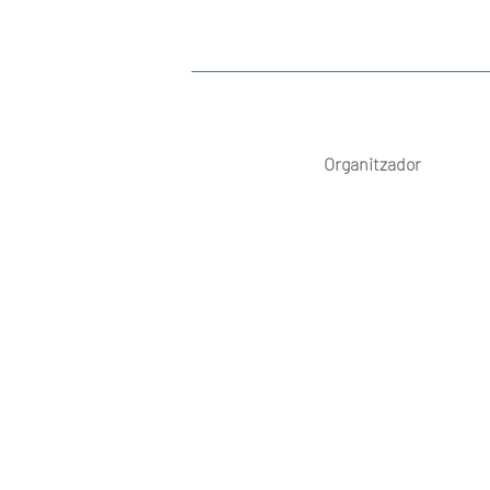
Organitzador