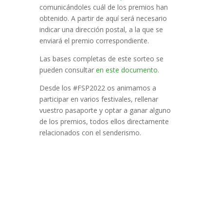
comunicándoles cuál de los premios han
obtenido. A partir de aquí será necesario
indicar una dirección postal, a la que se
enviará el premio correspondiente.
Las bases completas de este sorteo se
pueden consultar
en este documento.
Desde los #FSP2022 os animamos a
participar en varios festivales, rellenar
vuestro pasaporte y optar a ganar alguno
de los premios, todos ellos directamente
relacionados con el senderismo.