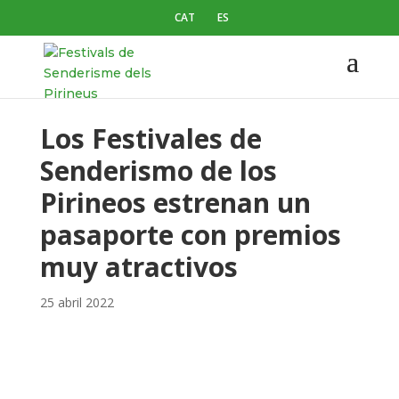
CAT
ES
Los Festivales de
Senderismo de los
Pirineos estrenan un
pasaporte con premios
muy atractivos
25 abril 2022