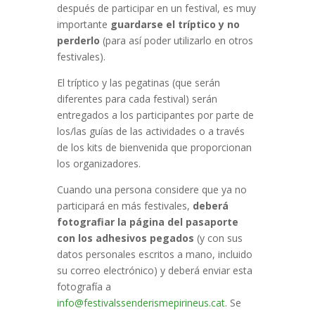
después de participar en un festival, es muy
importante
guardarse el tríptico y no
perderlo
(para así poder utilizarlo en otros
festivales).
El tríptico y las pegatinas (que serán
diferentes para cada festival) serán
entregados a los participantes por parte de
los/las guías de las actividades o a través
de los kits de bienvenida que proporcionan
los organizadores.
Cuando una persona considere que ya no
participará en más festivales,
deberá
fotografiar la página del pasaporte
con los adhesivos pegados
(y con sus
datos personales escritos a mano, incluido
su correo electrónico) y deberá enviar esta
fotografía a
info@festivalssenderismepirineus.cat
. Se