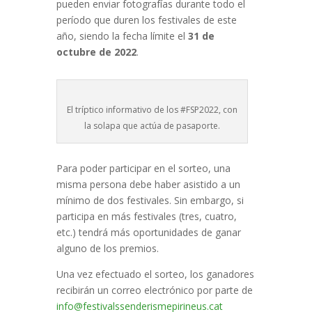
pueden enviar fotografías durante todo el
período que duren los festivales de este
año, siendo la fecha límite el
31 de
octubre de 2022
.
El tríptico informativo de los #FSP2022, con
la solapa que actúa de pasaporte.
Para poder participar en el sorteo, una
misma persona debe haber asistido a un
mínimo de dos festivales. Sin embargo, si
participa en más festivales (tres, cuatro,
etc.) tendrá más oportunidades de ganar
alguno de los premios.
Una vez efectuado el sorteo, los ganadores
recibirán un correo electrónico por parte de
info@festivalssenderismepirineus.cat