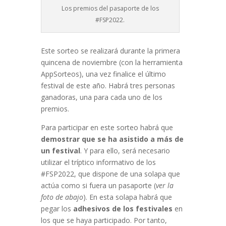
Los premios del pasaporte de los
#FSP2022.
Este sorteo se realizará durante la primera
quincena de noviembre (con la herramienta
AppSorteos), una vez finalice el último
festival de este año. Habrá tres personas
ganadoras, una para cada uno de los
premios.
Para participar en este sorteo habrá que
demostrar que se ha asistido a más de
un festival
. Y para ello, será necesario
utilizar el tríptico informativo de los
#FSP2022, que dispone de una solapa que
actúa como si fuera un pasaporte (
ver la
foto de abajo
). En esta solapa habrá que
pegar los
adhesivos de los festivales
en
los que se haya participado. Por tanto,