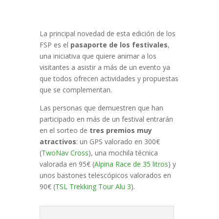
La principal novedad de esta edición de los
FSP es el
pasaporte de los festivales
,
una iniciativa que quiere animar a los
visitantes a asistir a más de un evento ya
que todos ofrecen actividades y propuestas
que se complementan.
Las personas que demuestren que han
participado en más de un festival entrarán
en el sorteo de
tres premios muy
atractivos
: un GPS valorado en 300€
(
TwoNav Cross
), una mochila técnica
valorada en 95€ (
Alpina Race de 35 litros
) y
unos bastones telescópicos valorados en
90€ (
TSL Trekking Tour Alu 3
).