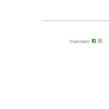
Organizador