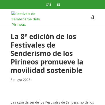
CAT
ES
La 8ª edición de los
Festivales de
Senderismo de los
Pirineos promueve la
movilidad sostenible
8 mayo 2023
La razón de ser de los Festivales de Senderismo de los