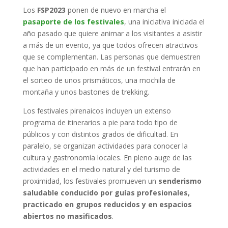
Los
FSP2023
ponen de nuevo en marcha el
pasaporte de los festivales
, una iniciativa iniciada el
año pasado que quiere animar a los visitantes a asistir
a más de un evento, ya que todos ofrecen atractivos
que se complementan. Las personas que demuestren
que han participado en más de un festival entrarán en
el sorteo de unos prismáticos, una mochila de
montaña y unos bastones de trekking.
Los festivales pirenaicos incluyen un extenso
programa de itinerarios a pie para todo tipo de
públicos y con distintos grados de dificultad. En
paralelo, se organizan actividades para conocer la
cultura y gastronomía locales. En pleno auge de las
actividades en el medio natural y del turismo de
proximidad, los festivales promueven un
senderismo
saludable conducido por guías profesionales,
practicado en grupos reducidos y en espacios
abiertos no masificados
.