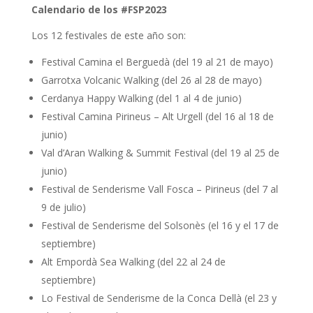
Calendario de los #FSP2023
Los 12 festivales de este año son:
Festival Camina el Berguedà (del 19 al 21 de mayo)
Garrotxa Volcanic Walking (del 26 al 28 de mayo)
Cerdanya Happy Walking (del 1 al 4 de junio)
Festival Camina Pirineus – Alt Urgell (del 16 al 18 de
junio)
Val d’Aran Walking & Summit Festival (del 19 al 25 de
junio)
Festival de Senderisme Vall Fosca – Pirineus (del 7 al
9 de julio)
Festival de Senderisme del Solsonès (el 16 y el 17 de
septiembre)
Alt Empordà Sea Walking (del 22 al 24 de
septiembre)
Lo Festival de Senderisme de la Conca Dellà (el 23 y